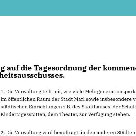
trag auf die Tagesordnung der komme
heitsausschusses.
1. Die Verwaltung teilt mit, wie viele Mehrgenerationspark
im öffentlichen Raum der Stadt Marl sowie insbesondere v
städtischen Einrichtungen z.B. des Stadthauses, der Schu
Kindertagesstätten, dem Theater, zur Verfügung stehen.
2. Die Verwaltung wird beauftragt, in den anderen Städten