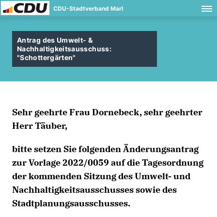
CDU-Stadtverband Marl
Antrag des Umwelt- &
Nachhaltigkeitsausschuss:
"Schottergärten"
Sehr geehrte Frau Dornebeck, sehr geehrter
Herr Täuber,
bitte setzen Sie folgenden Änderungsantrag
zur Vorlage 2022/0059 auf die Tagesordnung
der kommenden Sitzung des Umwelt- und
Nachhaltigkeitsausschusses sowie des
Stadtplanungsausschusses.