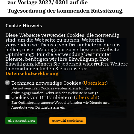
zur Vorlage 2022/ 0301 auf die
Tagesordnung der kommenden Ratssitzung.
Cookie Hinweis
Diese Webseite verwendet Cookies, die notwendig
sind, um die Webseite zu nutzen. Weiterhin
verwenden wir Dienste von Drittanbietern, die uns
helfen, unser Webangebot zu verbessern (Website-
Optmierung). Für die Verwendung bestimmter
Dienste, benötigen wir Ihre Einwilligung. Ihre
Einwilligung können Sie jederzeit widerrufen. Weitere
Informationen finden Sie in unserer
Datenschutzerklärung
.
Technisch notwendige Cookies (
Übersicht
)
Die notwendigen Cookies werden allein für den
ordnungsgemäßen Gebrauch der Webseite benötigt.
Cookies von Drittanbietern (
Übersicht
)
Zur Optimierung unserer Webseite binden wir Dienste und
Angebote von Drittanbietern ein.
Alle akzeptieren
Auswahl speichern