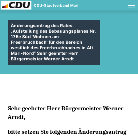
CDU-Stadtverband Marl
Änderungsantrag des Rates:
Aufstellung des Bebauungsplanes Nr.
175e Süd 'Wohnen am
Freerbruchbach' für den Bereich
westlich des Freerbruchbaches in Alt-
Marl-Nord“ Sehr geehrter Herr
Bürgermeister Werner Arndt
Sehr geehrter Herr Bürgermeister Werner
Arndt,
bitte setzen Sie folgenden Änderungsantrag