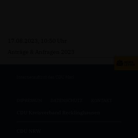
17.08.2023, 10:50 Uhr
Anträge & Anfragen 2023
Internetauftritt des CDU Marl
IMPRESSUM
DATENSCHUTZ
KONTAKT
CDU Kreisverband Recklinghausen
CDU NRW