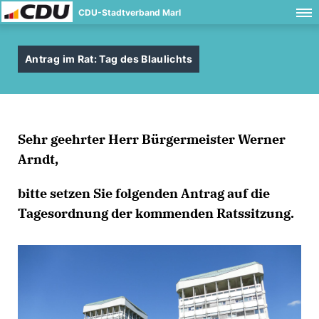
CDU-Stadtverband Marl
Antrag im Rat: Tag des Blaulichts
Sehr geehrter Herr Bürgermeister Werner
Arndt,
bitte setzen Sie folgenden Antrag auf die
Tagesordnung der kommenden Ratssitzung.