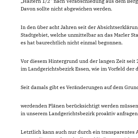
Haltern 1/2" nach Verabschiedung aus dem Bergr
Davon sollte nicht abgewichen werden.
In den über acht Jahren seit der Absichtserkläru
Stadtgebiet, welche unmittelbar an das Marler Sta
es hat baurechtlich nicht einmal begonnen.
Vor diesem Hintergrund und der langen Zeit seit 
im Landgerichtsbezirk Essen, wie im Vorfeld der
Seit damals gibt es Veränderungen auf dem Grunds
werdenden Plänen berücksichtigt werden müssen
in unserem Landgerichtsbezirk proaktiv anfragen
Letztlich kann auch nur durch ein transparentes