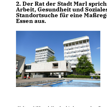
2. Der Rat der Stadt Marl spri
Arbeit, Gesundheit und Soziale
Standortsuche für eine Maßrege
Essen aus.