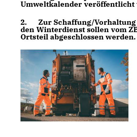
Umweltkalender veröffentlicht
2. Zur Schaffung/Vorhaltung z
den Winterdienst sollen vom Z
Ortsteil abgeschlossen werden.