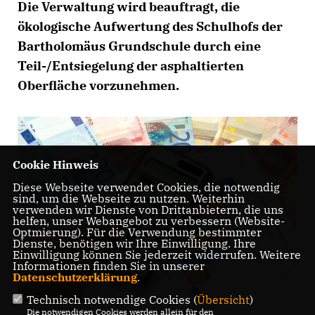
Die Verwaltung wird beauftragt, die
ökologische Aufwertung des Schulhofs der
Bartholomäus Grundschule durch eine
Teil-/Entsiegelung der asphaltierten
Oberfläche vorzunehmen.
Cookie Hinweis
Diese Webseite verwendet Cookies, die notwendig
sind, um die Webseite zu nutzen. Weiterhin
verwenden wir Dienste von Drittanbietern, die uns
helfen, unser Webangebot zu verbessern (Website-
Optmierung). Für die Verwendung bestimmter
Dienste, benötigen wir Ihre Einwilligung. Ihre
Einwilligung können Sie jederzeit widerrufen. Weitere
Informationen finden Sie in unserer
Datenschutzerklärung
.
Technisch notwendige Cookies (
Übersicht
)
Die notwendigen Cookies werden allein für den