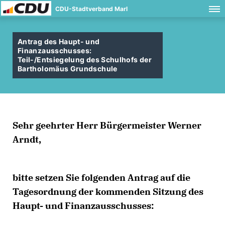
CDU-Stadtverband Marl
Antrag des Haupt- und
Finanzausschusses:
Teil-/Entsiegelung des Schulhofs der
Bartholomäus Grundschule
Sehr geehrter Herr Bürgermeister Werner
Arndt,
bitte setzen Sie folgenden Antrag auf die
Tagesordnung der kommenden Sitzung des
Haupt- und Finanzausschusses: