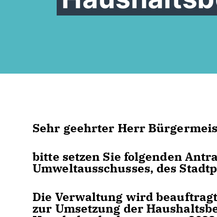
Sehr geehrter Herr Bürgermeis
bitte setzen Sie folgenden An
Umweltausschusses, des Stadtp
Die Verwaltung wird beauftragt
zur Umsetzung der Haushaltsbe