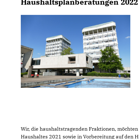
Haushaltsplanberatungen 2022
Wir, die haushaltstragenden Fraktionen, möchte
Haushaltes 2021 sowie in Vorbereitung auf den H