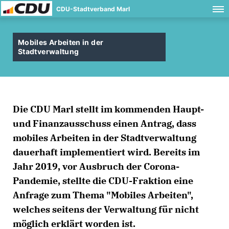
CDU-Stadtverband Marl
Mobiles Arbeiten in der
Stadtverwaltung
Die CDU Marl stellt im kommenden Haupt-
und Finanzausschuss einen Antrag, dass
mobiles Arbeiten in der Stadtverwaltung
dauerhaft implementiert wird. Bereits im
Jahr 2019, vor Ausbruch der Corona-
Pandemie, stellte die CDU-Fraktion eine
Anfrage zum Thema "Mobiles Arbeiten",
welches seitens der Verwaltung für nicht
möglich erklärt worden ist.