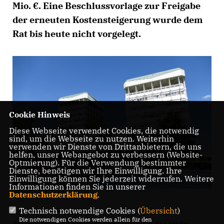
Mio. €. Eine Beschlussvorlage zur Freigabe
der erneuten Kostensteigerung wurde dem
Rat bis heute nicht vorgelegt.
Cookie Hinweis
Diese Webseite verwendet Cookies, die notwendig
sind, um die Webseite zu nutzen. Weiterhin
verwenden wir Dienste von Drittanbietern, die uns
helfen, unser Webangebot zu verbessern (Website-
Optmierung). Für die Verwendung bestimmter
Dienste, benötigen wir Ihre Einwilligung. Ihre
Einwilligung können Sie jederzeit widerrufen. Weitere
Informationen finden Sie in unserer
Datenschutzerklärung
.
Technisch notwendige Cookies (
Übersicht
)
Die notwendigen Cookies werden allein für den