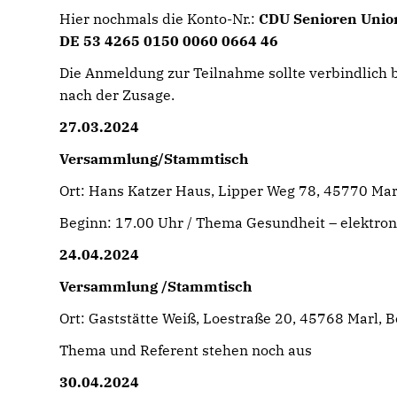
Hier nochmals die Konto-Nr.:
CDU Senioren Union
DE 53 4265 0150 0060 0664 46
Die Anmeldung zur Teilnahme sollte verbindlich b
nach der Zusage.
27.03.2024
Versammlung/Stammtisch
Ort: Hans Katzer Haus, Lipper Weg 78, 45770 Mar
Beginn: 17.00 Uhr / Thema Gesundheit – elektro
24.04.2024
Versammlung /Stammtisch
Ort: Gaststätte Weiß, Loestraße 20, 45768 Marl, 
Thema und Referent stehen noch aus
30.04.2024