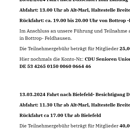
Abfahrt: 13.00 Uhr ab Alt-Marl, Haltestelle Brei
Rückfahrt: ca. 19.00 bis 20.00 Uhr von Bottrop 
Im Anschluss an unsere Führung und Teilnahme a
in Bottrop- Feldhausen.
Die Teilnehmergebühr beträgt für Mitglieder
25,0
Hier nochmals die Konto-Nr.:
CDU Senioren Union
DE 53 4265 0150 0060 0664 46
13.03.2024 Fahrt nach Bielefeld- Besichtigung D
Abfahrt: 11.30 Uhr ab Alt-Marl, Haltestelle Brei
Rückfahrt ca 17.00 Uhr ab Bielefeld
Die Teilnehmergebühr beträgt für Mitglieder
40,