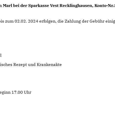
 Marl bei der Sparkasse Vest Recklinghausen, Konto-Nr.
is zum 02.02. 2024 erfolgen, die Zahlung der Gebühr eini
l
nisches Rezept und Krankenakte
Beginn 17.00 Uhr