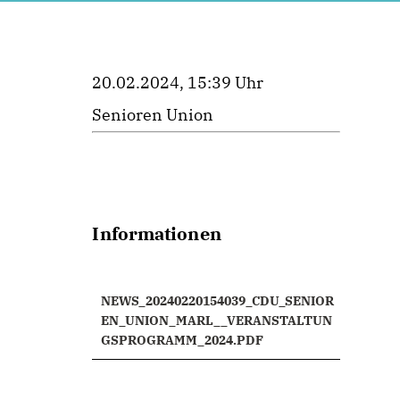
20.02.2024, 15:39 Uhr
Senioren Union
Informationen
NEWS_20240220154039_CDU_SENIOR
EN_UNION_MARL__VERANSTALTUN
GSPROGRAMM_2024.PDF