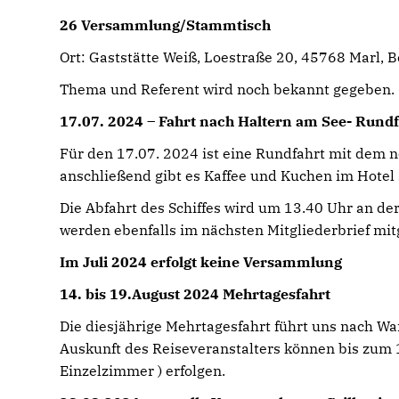
26 Versammlung/Stammtisch
Ort: Gaststätte Weiß, Loestraße 20, 45768 Marl, 
Thema und Referent wird noch bekannt gegeben.
17.07. 2024 – Fahrt nach Haltern am See- Rund
Für den 17.07. 2024 ist eine Rundfahrt mit dem n
anschließend gibt es Kaffee und Kuchen im Hotel 
Die Abfahrt des Schiffes wird um 13.40 Uhr an der
werden ebenfalls im nächsten Mitgliederbrief mitg
Im Juli 2024 erfolgt keine Versammlung
14. bis 19.August 2024 Mehrtagesfahrt
Die diesjährige Mehrtagesfahrt führt uns nach Wa
Auskunft des Reiseveranstalters können bis zum
Einzelzimmer ) erfolgen.