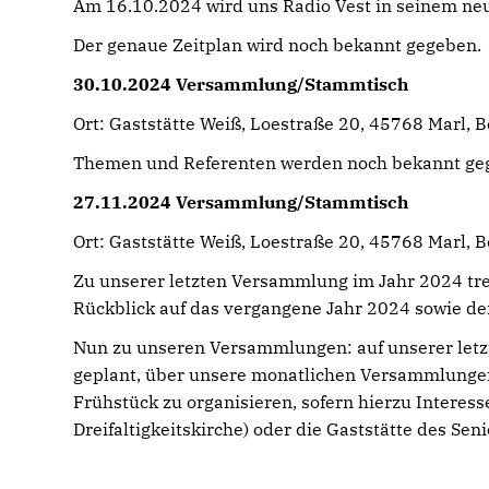
Am 16.10.2024 wird uns Radio Vest in seinem ne
Der genaue Zeitplan wird noch bekannt gegeben.
30.10.2024 Versammlung/Stammtisch
Ort: Gaststätte Weiß, Loestraße 20, 45768 Marl, 
Themen und Referenten werden noch bekannt ge
27.11.2024 Versammlung/Stammtisch
Ort: Gaststätte Weiß, Loestraße 20, 45768 Marl, 
Zu unserer letzten Versammlung im Jahr 2024 tref
Rückblick auf das vergangene Jahr 2024 sowie de
Nun zu unseren Versammlungen: auf unserer letzt
geplant, über unsere monatlichen Versammlungen
Frühstück zu organisieren, sofern hierzu Interess
Dreifaltigkeitskirche) oder die Gaststätte des S